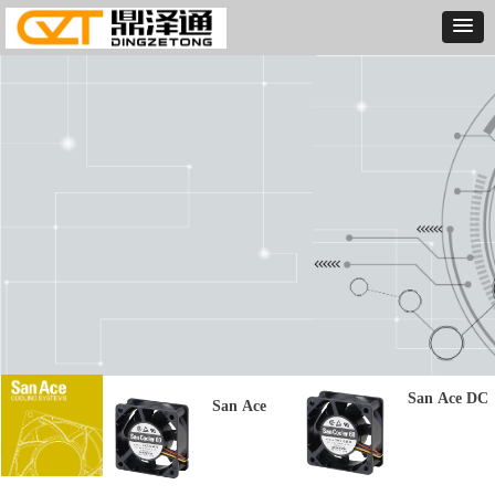
San Ace DC
San Ace
风扇 山洋风
DC风扇 山
扇
洋风扇