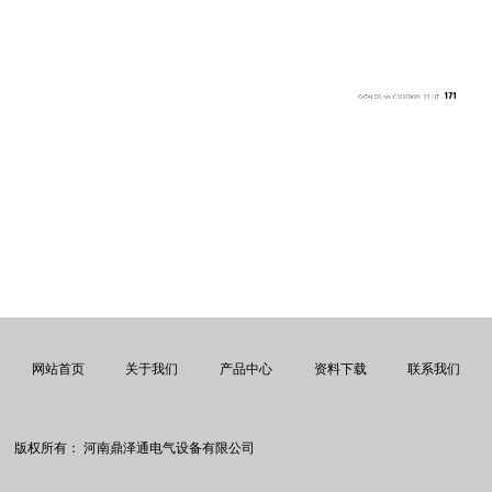
网站首页
关于我们
产品中心
资料下载
联系我们
版权所有：
河南鼎泽通电气设备有限公司