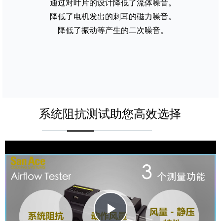
通过对叶片的设计降低了流体噪音。
降低了电机发出的刺耳的磁力噪音。
降低了振动等产生的二次噪音。
ꁹ
系统阻抗测试助您高效选择
Play