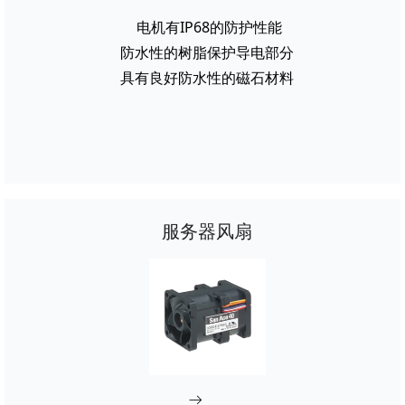
电机有IP68的防护性能
防水性的树脂保护导电部分
具有良好防水性的磁石材料
服务器风扇
ꁹ