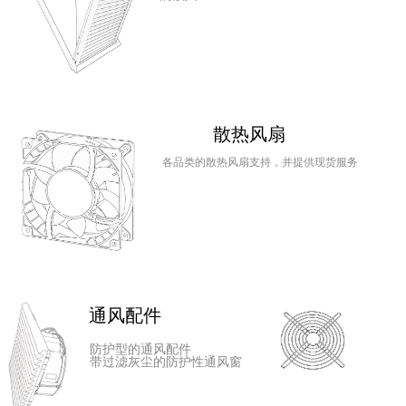
散热风扇
各品类的散热风扇支持，并提供现货服务
通风配件
防护型的通风配件
带过滤灰尘的防护性通风窗