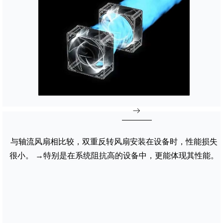
ꁹ
与轴流风扇相比较，双重反转风扇安装在设备时，性能损失
很小。 →特别是在系统阻抗高的设备中，更能体现其性能。