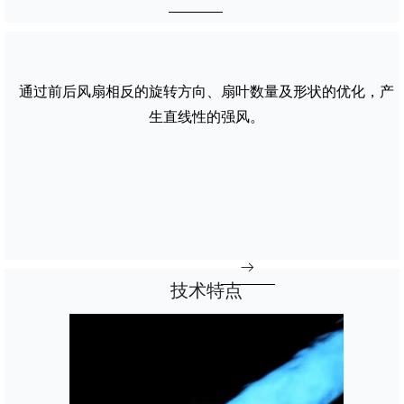
通过前后风扇相反的旋转方向、扇叶数量及形状的优化，产
生直线性的强风。
ꁹ
技术特点