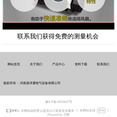
Video
联系我们
获得免费的测量机会
网站首页
关于我们
产品中心
资料下载
联系我们
版权所有：
河南鼎泽通电气设备有限公司
豫ICP备16020647号
本网站支持
IPv6
本网站由阿里云提供云计算及安全服务
Powered by 万网