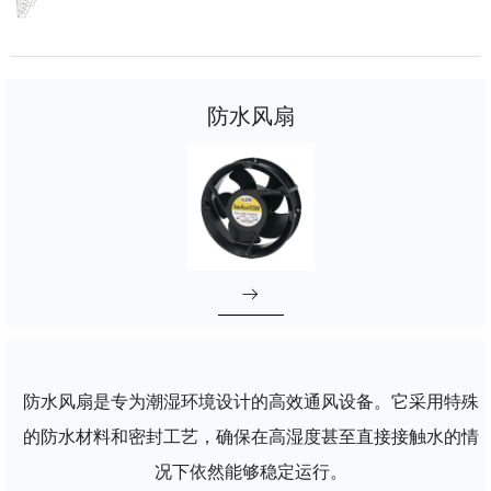
防水风扇
ꁹ
防水风扇是专为潮湿环境设计的高效通风设备。它采用特殊
的防水材料和密封工艺，确保在高湿度甚至直接接触水的情
况下依然能够稳定运行。