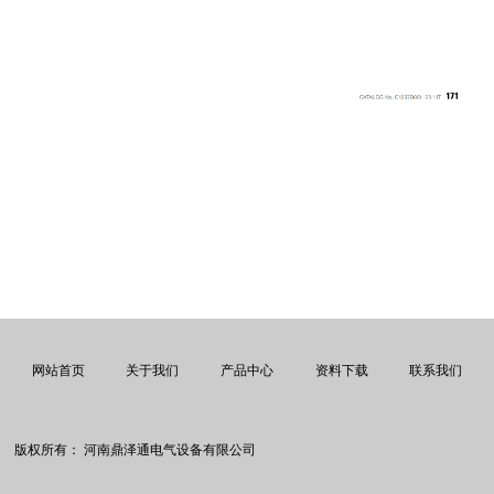
网站首页
关于我们
产品中心
资料下载
联系我们
版权所有：
河南鼎泽通电气设备有限公司