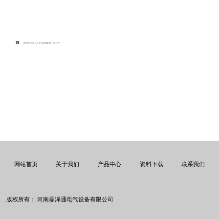
网站首页
关于我们
产品中心
资料下载
联系我们
版权所有：
河南鼎泽通电气设备有限公司