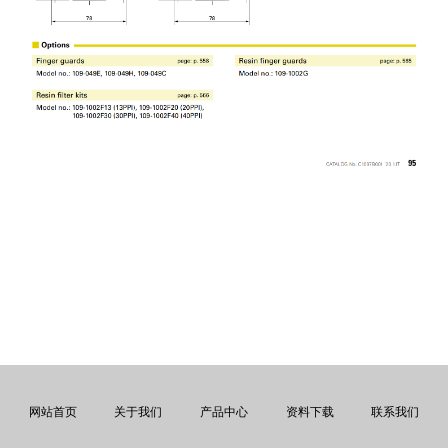
网站首页
关于我们
产品中心
资料下载
联系我们