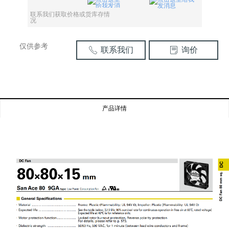
联系我们获取价格或货库存情
况
仅供参考
联系我们
询价
ꂅ
ꂓ
产品详情